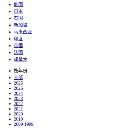
韩国
日本
泰国
新加坡
马来西亚
印度
英国
法国
加拿大
按年份
全部
2026
2025
2024
2023
2022
2021
2020
2019
2009-1999