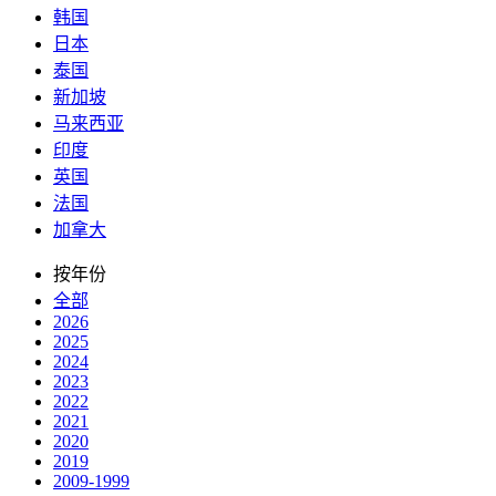
韩国
日本
泰国
新加坡
马来西亚
印度
英国
法国
加拿大
按年份
全部
2026
2025
2024
2023
2022
2021
2020
2019
2009-1999