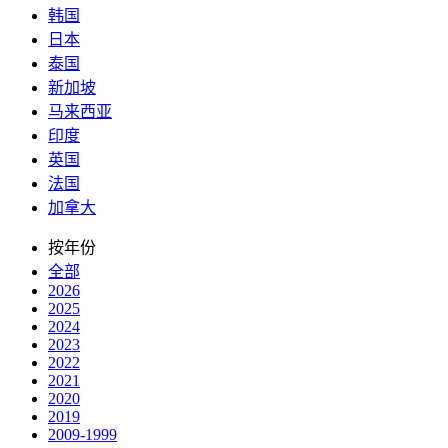
韩国
日本
泰国
新加坡
马来西亚
印度
英国
法国
加拿大
按年份
全部
2026
2025
2024
2023
2022
2021
2020
2019
2009-1999