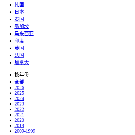
韩国
日本
泰国
新加坡
马来西亚
印度
英国
法国
加拿大
按年份
全部
2026
2025
2024
2023
2022
2021
2020
2019
2009-1999