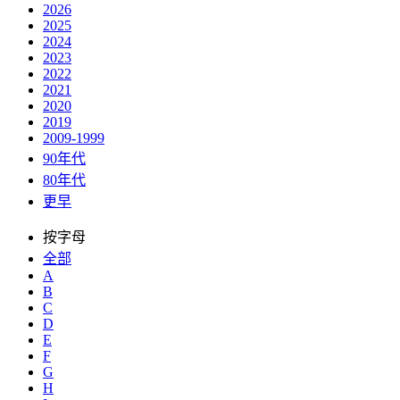
2026
2025
2024
2023
2022
2021
2020
2019
2009-1999
90年代
80年代
更早
按字母
全部
A
B
C
D
E
F
G
H