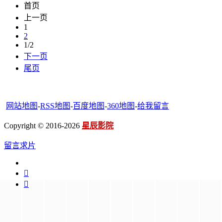
首页
上一页
1
2
1/2
下一页
尾页
网站地图
-
RSS地图
-
百度地图
-
360地图
-
给我留言
Copyright © 2016-2026
星辰影院
留言求片

