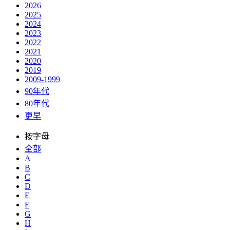
2026
2025
2024
2023
2022
2021
2020
2019
2009-1999
90年代
80年代
更早
按字母
全部
A
B
C
D
E
F
G
H