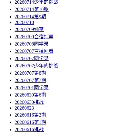
20260714少年的挑战
20260714第10期
20260714第9期
20260710
20260709纯享
20260709合宿纯享
20260708同学录
20260707直播回看
20260707同学录
20260707少年的挑战
20260707第8期
20260707第7期
20260701同学录
20260630第6期
20260630挑战
20260623
20260616第2期
20260616第1期
20260616挑战