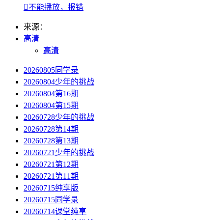

不能播放，报错
来源：
高清
高清
20260805同学录
20260804少年的挑战
20260804第16期
20260804第15期
20260728少年的挑战
20260728第14期
20260728第13期
20260721少年的挑战
20260721第12期
20260721第11期
20260715纯享版
20260715同学录
20260714课堂纯享