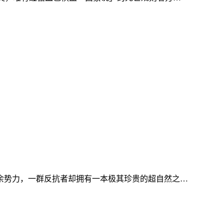
余势力，一群反抗者却拥有一本极其珍贵的超自然之…