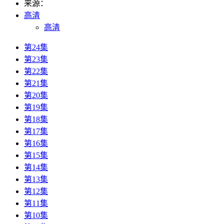
来源：
高清
高清
第24集
第23集
第22集
第21集
第20集
第19集
第18集
第17集
第16集
第15集
第14集
第13集
第12集
第11集
第10集