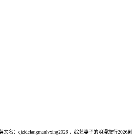
idelangmanlvxing2026 ，综艺妻子的浪漫旅行2026剧