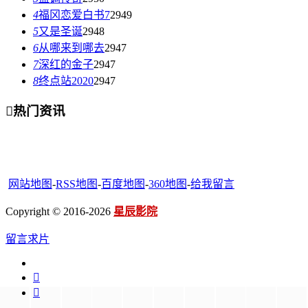
4
福冈恋爱白书7
2949
5
又是圣诞
2948
6
从哪来到哪去
2947
7
深红的金子
2947
8
终点站2020
2947

热门资讯
网站地图
-
RSS地图
-
百度地图
-
360地图
-
给我留言
Copyright © 2016-2026
星辰影院
留言求片

