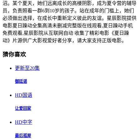
沼。某个夏天，她们远离成长的高楼阴影，成为夏令营的辅导
员，负责照看一群6到10岁的孩子。站在成年的门槛上，她们
必须做出选择，在成长中重新定义彼此的友谊。星辰影院提供
电影夏日躁动全集高清未删减完整版在线观看,夏日躁动手机
免费观看,星辰影院从互联网自动 收集了精彩电影《夏日躁
动》片源供广大影视爱好者分享，请大家支持正版电影。
猜你喜欢
更新至20集
御廷谣
HD国语
让爱回家
HD中字
最后孤屋