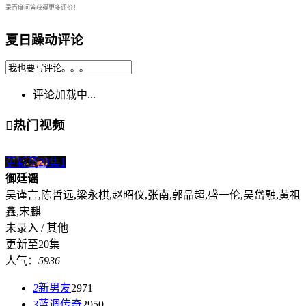
录百度问答获得更多评价！
夏日躁动评论
评论加载中...

热门视频
更新至20集
1
御廷谣
吴谨言,陈哲远,梁永棋,赵昭仪,张南,郭品超,盛一伦,吴岱融,黄祖
鑫,宋麒
未录入 / 其他
更新至20集
人气：
5936
2
新男友
2971
3
蓝调传奇
2950