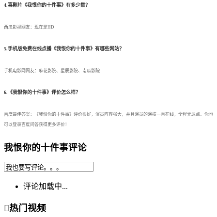
4.喜剧片《我恨你的十件事》有多少集？
西瓜影视网友：现在是HD
5.手机版免费在线点播《我恨你的十件事》有哪些网站？
手机电影网网友：麻花影院、星辰影院、南瓜影院
6.《我恨你的十件事》评价怎么样？
百度最佳答案：《我恨你的十件事》评价很好，演员阵容强大，并且演员的演技一直在线，全程无尿点。你也
可以登录百度问答获得更多评价！
我恨你的十件事评论
评论加载中...

热门视频