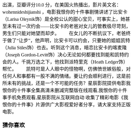
出演，豆瓣评分10.0 分，在美国火热播出，影片英文名：
wohennideshijianshi ，电影我恨你的十件事剧情讲述了比安卡
（Larisa Oleynik饰）是全校公认的甜心宝贝，可事实上，她甚
至未有过一次约会——比安卡的老爸对女儿的管教极尽苛刻，
男生们只能对她望而却步。 在女儿的不断抗议下，老爸终
于做了“让步”，他声明，比安卡可以约会，只要她的姐姐凯特
（Julia Stiles饰）也去。听到这个消息，暗恋比安卡的喀麦隆
（Joseph Gordon-Levitt饰）决心无论如何都要找到能和凯特约
会的人。千挑万选之下，他找到派特里克（Heath Ledger饰）
帮忙。 凯特可是人人眼中的怪物啊，仿佛愤世嫉俗般，对
任何人和事都有一股不满的情绪。要让约会顺利进行，这是前
所未有的挑战，还是一个不可能的任务？星辰影院提供电影我
恨你的十件事全集高清未删减完整版在线观看,我恨你的十件
事手机免费观看,星辰影院从互联网自动 收集了精彩电影《我
恨你的十件事》片源供广大影视爱好者分享，请大家支持正版
电影。
猜你喜欢