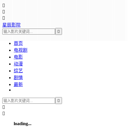



星辰影院

首页
电视剧
电影
动漫
综艺
剧情
最新



loading...