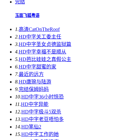
完结
玉面飞狐粤语
1.
高清
CatOnTheRoof
2.
HD中字
关工委主任
3.
HD中字
圣女贞德监狱篇
4.
HD中字
幸福不是顺从
5.
HD
芭比娃娃之真假公主
6.
HD中字
甜蜜的家
7.
最近的远方
8.
HD
唐琬与陆游
9.
完结
保姆妈妈
10.
HD中字
36小时惊恐
11.
HD中字
异能
12.
HD中字
极斗5双杀
13.
HD中字
老豆唔怕多
14.
HD
笔仙2
15.
HD中字
工作的她