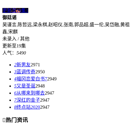
更新至19集
1
御廷谣
吴谨言,陈哲远,梁永棋,赵昭仪,张南,郭品超,盛一伦,吴岱融,黄祖
鑫,宋麒
未录入 / 其他
更新至19集
人气：
5490
2
新男友
2971
3
蓝调传奇
2950
4
福冈恋爱白书7
2949
5
又是圣诞
2948
6
从哪来到哪去
2947
7
深红的金子
2947
8
终点站2020
2947

热门资讯