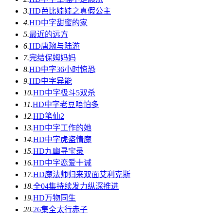
3.
HD
芭比娃娃之真假公主
4.
HD中字
甜蜜的家
5.
最近的远方
6.
HD
唐琬与陆游
7.
完结
保姆妈妈
8.
HD中字
36小时惊恐
9.
HD中字
异能
10.
HD中字
极斗5双杀
11.
HD中字
老豆唔怕多
12.
HD
笔仙2
13.
HD中字
工作的她
14.
HD中字
虎盗情魔
15.
HD
九幽寻宝录
16.
HD中字
恋爱十诫
17.
HD
魔法师归来双面艾利克斯
18.
全04集
持续发力纵深推进
19.
HD
万物同生
20.
26集全
太行赤子