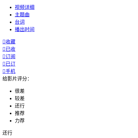
视频
详细
主题曲
台词
播出
时间

收藏

已收

订阅

已订

手机
给影片评分：
很差
较差
还行
推荐
力荐
还行