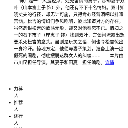
二 饰）是一个风流轻浮、处处留情的男子，除却妻子双
叶（山本富士子 饰）外，他还有不下十名情妇。双叶知
晓丈夫的行径，却无计可施，只得专心经营酒吧以排遣
苦恼。松吉的情妇们争风吃醋，彼此知道对方的存在，
虽然怨恨松吉的放荡无形，却又对他眷恋不已。情妇之
一的石下市子（岸恵子 饰）找到双叶，言谈间流露出想
要杀死松吉的念头。虽则是玩笑之语，倒也令松吉惊出
一身冷汗。惊魂方定，他便与妻子策划，准备上演一出
假死的闹剧，彻底摆脱这群女人的纠缠…… 本片由
市川昆担任导演，其妻子和田夏十担任编剧。
详情
力荐
人
推荐
人
还行
人