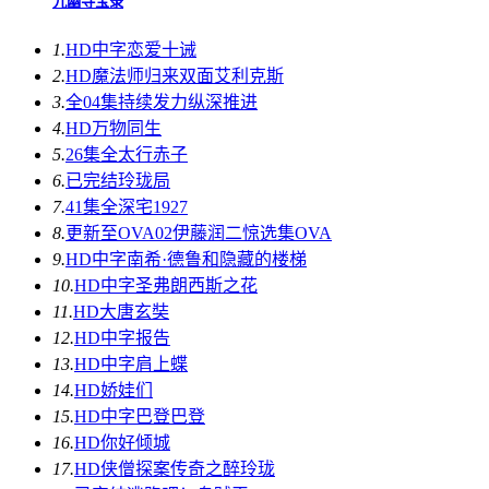
九幽寻宝录
1.
HD中字
恋爱十诫
2.
HD
魔法师归来双面艾利克斯
3.
全04集
持续发力纵深推进
4.
HD
万物同生
5.
26集全
太行赤子
6.
已完结
玲珑局
7.
41集全
深宅1927
8.
更新至OVA02
伊藤润二惊选集OVA
9.
HD中字
南希·德鲁和隐藏的楼梯
10.
HD中字
圣弗朗西斯之花
11.
HD
大唐玄奘
12.
HD中字
报告
13.
HD中字
肩上蝶
14.
HD
娇娃们
15.
HD中字
巴登巴登
16.
HD
你好倾城
17.
HD
侠僧探案传奇之醉玲珑