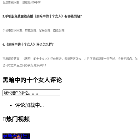
西瓜影视网友：现在是HD中字
5.手机版免费在线点播《黑暗中的十个女人》有哪些网站？
手机电影网网友：麻花影院、星辰影院、南瓜影院
6.《黑暗中的十个女人》评价怎么样？
百度最佳答案：《黑暗中的十个女人》评价很好，演员阵容强大，并且演员的演技一直在线，全程无尿点。你
也可以登录百度问答获得更多评价！
黑暗中的十个女人评论
评论加载中...

热门视频
更新至21集
1