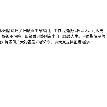
饭不怕晚剧情讲述了 田敏香出身寒门，工作后捕获心仪恋人。可因男
可好饭不怕晚，田敏香最终创造出自己辉煌人生。星辰影院提供
晚》片源供广大影视爱好者分享，请大家支持正版电影。