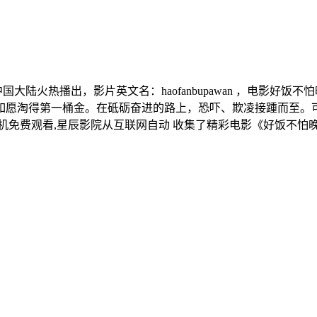
国大陆火热播出，影片英文名：haofanbupawan ，电影好
如愿淘得第一桶金。在砥砺奋进的路上，恐吓、欺凌接踵而至。
机免费观看,星辰影院从互联网自动 收集了精彩电影《好饭不怕