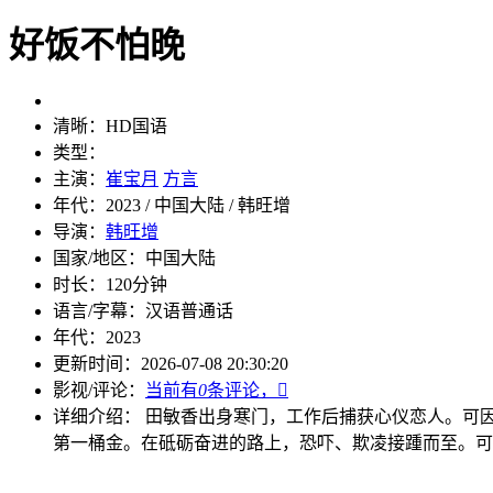
好饭不怕晚
清晰：
HD国语
类型：
主演：
崔宝月
方言
年代：
2023 / 中国大陆 / 韩旺增
导演：
韩旺增
国家/地区：
中国大陆
时长：
120分钟
语言/字幕：
汉语普通话
年代：
2023
更新时间：
2026-07-08 20:30:20
影视/评论：
当前有
0
条评论，

详细介绍：
田敏香出身寒门，工作后捕获心仪恋人。可
第一桶金。在砥砺奋进的路上，恐吓、欺凌接踵而至。可