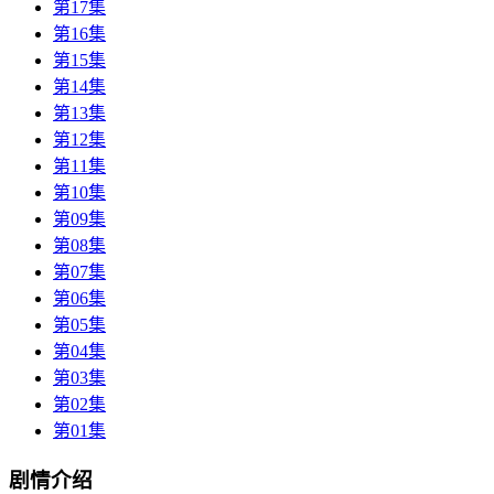
第17集
第16集
第15集
第14集
第13集
第12集
第11集
第10集
第09集
第08集
第07集
第06集
第05集
第04集
第03集
第02集
第01集
剧情介绍