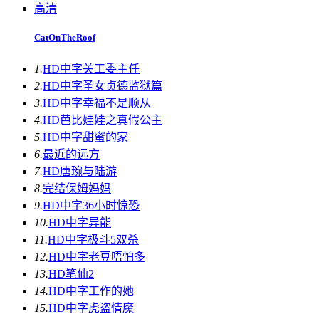
高清
CatOnTheRoof
1.
HD中字
关工委主任
2.
HD中字
圣女贞德监狱篇
3.
HD中字
幸福不是顺从
4.
HD
芭比娃娃之真假公主
5.
HD中字
甜蜜的家
6.
最近的远方
7.
HD
唐琬与陆游
8.
完结
保姆妈妈
9.
HD中字
36小时惊恐
10.
HD中字
异能
11.
HD中字
极斗5双杀
12.
HD中字
老豆唔怕多
13.
HD
笔仙2
14.
HD中字
工作的她
15.
HD中字
虎盗情魔