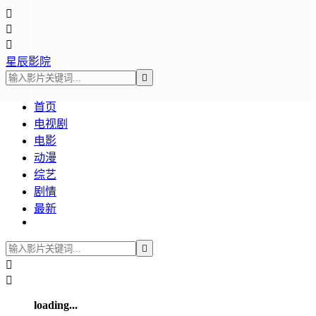



星辰影院

首页
电视剧
电影
动漫
综艺
剧情
最新



loading...